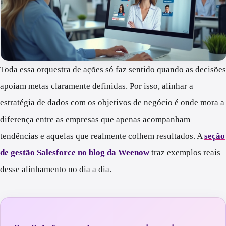
Toda essa orquestra de ações só faz sentido quando as decisões
apoiam metas claramente definidas. Por isso, alinhar a
estratégia de dados com os objetivos de negócio é onde mora a
diferença entre as empresas que apenas acompanham
tendências e aquelas que realmente colhem resultados. A
seção
de gestão Salesforce no blog da Weenow
traz exemplos reais
desse alinhamento no dia a dia.