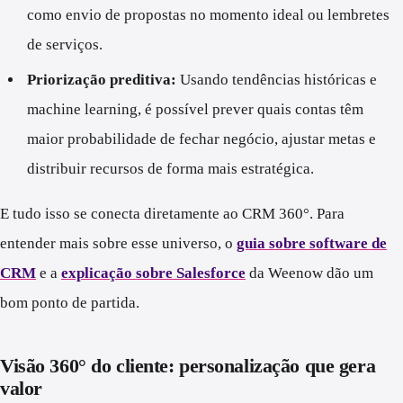
como envio de propostas no momento ideal ou lembretes
de serviços.
Priorização preditiva:
Usando tendências históricas e
machine learning, é possível prever quais contas têm
maior probabilidade de fechar negócio, ajustar metas e
distribuir recursos de forma mais estratégica.
E tudo isso se conecta diretamente ao CRM 360°. Para
entender mais sobre esse universo, o
guia sobre software de
CRM
e a
explicação sobre Salesforce
da Weenow dão um
bom ponto de partida.
Visão 360° do cliente: personalização que gera
valor