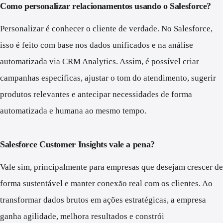
Como personalizar relacionamentos usando o Salesforce?
Personalizar é conhecer o cliente de verdade. No Salesforce,
isso é feito com base nos dados unificados e na análise
automatizada via CRM Analytics. Assim, é possível criar
campanhas específicas, ajustar o tom do atendimento, sugerir
produtos relevantes e antecipar necessidades de forma
automatizada e humana ao mesmo tempo.
Salesforce Customer Insights vale a pena?
Vale sim, principalmente para empresas que desejam crescer de
forma sustentável e manter conexão real com os clientes. Ao
transformar dados brutos em ações estratégicas, a empresa
ganha agilidade, melhora resultados e constrói