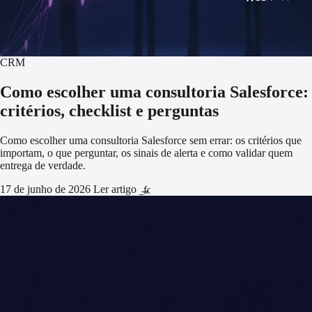
CRM
Como escolher uma consultoria Salesforce:
critérios, checklist e perguntas
Como escolher uma consultoria Salesforce sem errar: os critérios que
importam, o que perguntar, os sinais de alerta e como validar quem
entrega de verdade.
17 de junho de 2026
Ler artigo
arrow_forward