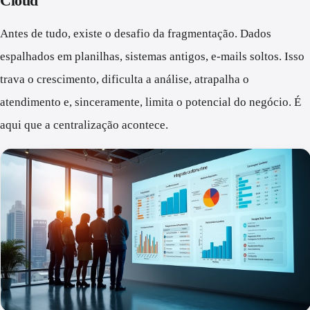
Cloud
Antes de tudo, existe o desafio da fragmentação. Dados
espalhados em planilhas, sistemas antigos, e-mails soltos. Isso
trava o crescimento, dificulta a análise, atrapalha o
atendimento e, sinceramente, limita o potencial do negócio. É
aqui que a centralização acontece.