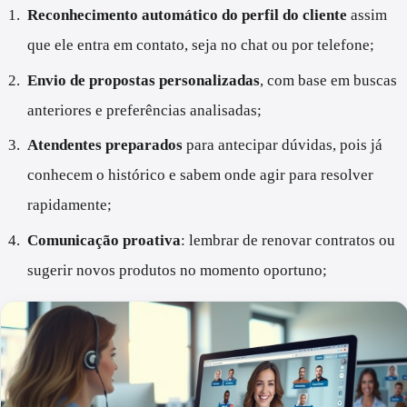
Reconhecimento automático do perfil do cliente
assim
que ele entra em contato, seja no chat ou por telefone;
Envio de propostas personalizadas
, com base em buscas
anteriores e preferências analisadas;
Atendentes preparados
para antecipar dúvidas, pois já
conhecem o histórico e sabem onde agir para resolver
rapidamente;
Comunicação proativa
: lembrar de renovar contratos ou
sugerir novos produtos no momento oportuno;