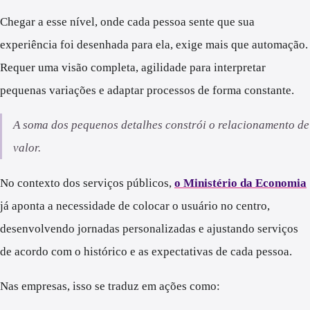
Chegar a esse nível, onde cada pessoa sente que sua
experiência foi desenhada para ela, exige mais que automação.
Requer uma visão completa, agilidade para interpretar
pequenas variações e adaptar processos de forma constante.
A soma dos pequenos detalhes constrói o relacionamento de
valor.
No contexto dos serviços públicos,
o Ministério da Economia
já aponta a necessidade de colocar o usuário no centro,
desenvolvendo jornadas personalizadas e ajustando serviços
de acordo com o histórico e as expectativas de cada pessoa.
Nas empresas, isso se traduz em ações como: