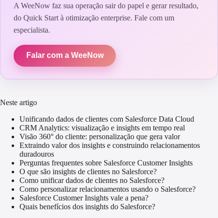
A WeeNow faz sua operação sair do papel e gerar resultado,
do Quick Start à otimização enterprise. Fale com um
especialista.
Falar com a WeeNow
Neste artigo
Unificando dados de clientes com Salesforce Data Cloud
CRM Analytics: visualização e insights em tempo real
Visão 360° do cliente: personalização que gera valor
Extraindo valor dos insights e construindo relacionamentos
duradouros
Perguntas frequentes sobre Salesforce Customer Insights
O que são insights de clientes no Salesforce?
Como unificar dados de clientes no Salesforce?
Como personalizar relacionamentos usando o Salesforce?
Salesforce Customer Insights vale a pena?
Quais benefícios dos insights do Salesforce?