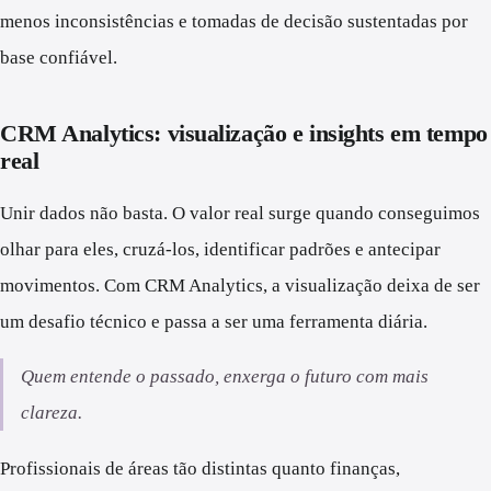
menos inconsistências e tomadas de decisão sustentadas por
base confiável.
CRM Analytics: visualização e insights em tempo
real
Unir dados não basta. O valor real surge quando conseguimos
olhar para eles, cruzá-los, identificar padrões e antecipar
movimentos. Com CRM Analytics, a visualização deixa de ser
um desafio técnico e passa a ser uma ferramenta diária.
Quem entende o passado, enxerga o futuro com mais
clareza.
Profissionais de áreas tão distintas quanto finanças,