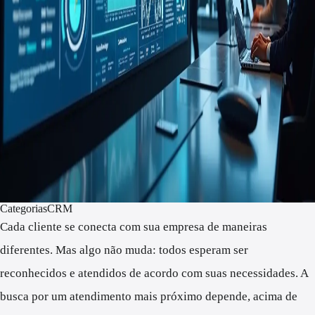
Categorias
CRM
Cada cliente se conecta com sua empresa de maneiras
diferentes. Mas algo não muda: todos esperam ser
reconhecidos e atendidos de acordo com suas necessidades. A
busca por um atendimento mais próximo depende, acima de