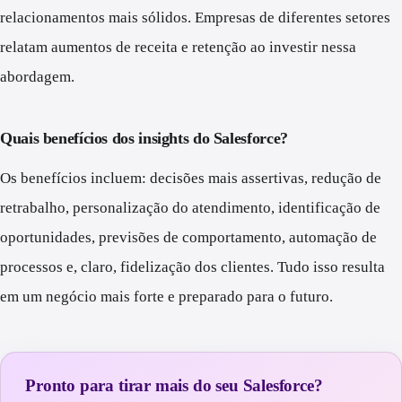
relacionamentos mais sólidos. Empresas de diferentes setores
relatam aumentos de receita e retenção ao investir nessa
abordagem.
Quais benefícios dos insights do Salesforce?
Os benefícios incluem: decisões mais assertivas, redução de
retrabalho, personalização do atendimento, identificação de
oportunidades, previsões de comportamento, automação de
processos e, claro, fidelização dos clientes. Tudo isso resulta
em um negócio mais forte e preparado para o futuro.
Pronto para tirar mais do seu Salesforce?