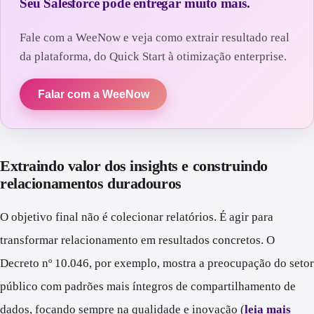
Seu Salesforce pode entregar muito mais.
Fale com a WeeNow e veja como extrair resultado real
da plataforma, do Quick Start à otimização enterprise.
Falar com a WeeNow
Extraindo valor dos insights e construindo
relacionamentos duradouros
O objetivo final não é colecionar relatórios. É agir para
transformar relacionamento em resultados concretos. O
Decreto nº 10.046, por exemplo, mostra a preocupação do setor
público com padrões mais íntegros de compartilhamento de
dados, focando sempre na qualidade e inovação (
leia mais