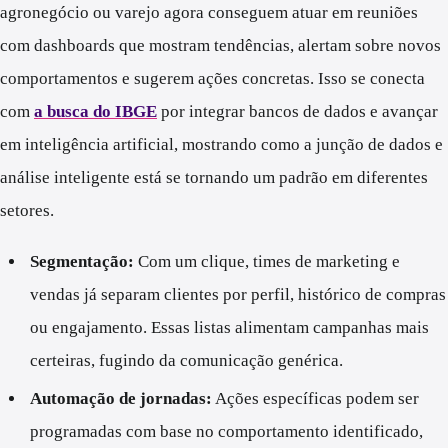
agronegócio ou varejo agora conseguem atuar em reuniões
com dashboards que mostram tendências, alertam sobre novos
comportamentos e sugerem ações concretas. Isso se conecta
com
a busca do IBGE
por integrar bancos de dados e avançar
em inteligência artificial, mostrando como a junção de dados e
análise inteligente está se tornando um padrão em diferentes
setores.
Segmentação:
Com um clique, times de marketing e
vendas já separam clientes por perfil, histórico de compras
ou engajamento. Essas listas alimentam campanhas mais
certeiras, fugindo da comunicação genérica.
Automação de jornadas:
Ações específicas podem ser
programadas com base no comportamento identificado,