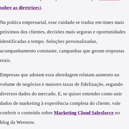
sobre as diretrizes
).
Na prática empresarial, esse cuidado se traduz em times mais
próximos dos clientes, decisões mais seguras e oportunidades
identificadas a tempo. Soluções personalizadas,
acompanhamento constante, campanhas que geram respostas
reais.
Empresas que adotam essa abordagem relatam aumento no
volume de negócios e maiores taxas de fidelização, segundo
diversos dados do mercado. E, se quiser entender como unir
dados de marketing à experiência completa do cliente, vale
conferir o conteúdo sobre
Marketing Cloud Salesforce
no
blog da Weenow.