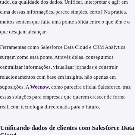
tudo, da qualidade dos dados. Unificar, interpretar e agir em
cima dessas informações, parece simples, certo? Na prática,
muitos sentem que falta uma ponte sólida entre o que têm e o
que desejam alcançar.
Ferramentas como Salesforce Data Cloud e CRM Analytics
surgem como essa ponte. Através delas, conseguimos
centralizar informações, visualizar jornadas e construir
relacionamentos com base em insights, não apenas em
suposições. A
Weenow
, como parceira oficial Salesforce, traz
essas soluções para empresas que querem crescer de forma
real, com tecnologia direcionada para o futuro.
Unificando dados de clientes com Salesforce Data