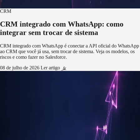
CRM
CRM integrado com WhatsApp: como
integrar sem trocar de sistema
CRM integrado com WhatsApp é conectar a API oficial do WhatsApp
ao CRM que você já usa, sem trocar de sistema. Veja os modelos, os
riscos e como fazer no Salesforce.
08 de julho de 2026
Ler artigo
arrow_forward