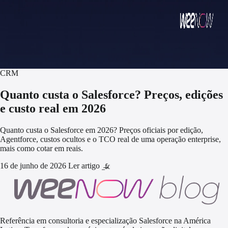
CRM
Quanto custa o Salesforce? Preços, edições
e custo real em 2026
Quanto custa o Salesforce em 2026? Preços oficiais por edição,
Agentforce, custos ocultos e o TCO real de uma operação enterprise,
mais como cotar em reais.
16 de junho de 2026
Ler artigo
arrow_forward
Referência em consultoria e especialização Salesforce na América