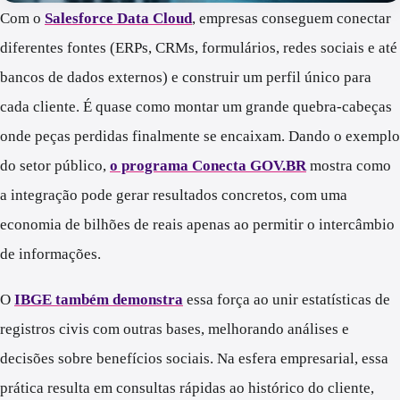
Com o
Salesforce Data Cloud
, empresas conseguem conectar
diferentes fontes (ERPs, CRMs, formulários, redes sociais e até
bancos de dados externos) e construir um perfil único para
cada cliente. É quase como montar um grande quebra-cabeças
onde peças perdidas finalmente se encaixam. Dando o exemplo
do setor público,
o programa Conecta GOV.BR
mostra como
a integração pode gerar resultados concretos, com uma
economia de bilhões de reais apenas ao permitir o intercâmbio
de informações.
O
IBGE também demonstra
essa força ao unir estatísticas de
registros civis com outras bases, melhorando análises e
decisões sobre benefícios sociais. Na esfera empresarial, essa
prática resulta em consultas rápidas ao histórico do cliente,