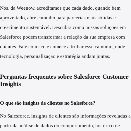
Nós, da Weenow, acreditamos que cada dado, quando bem
aproveitado, abre caminho para parcerias mais sólidas e
crescimento sustentável. Descubra como nossas soluções em
Salesforce podem transformar a relação da sua empresa com
clientes. Fale conosco e comece a trilhar esse caminho, onde
tecnologia, personalização e estratégia andam juntas.
Perguntas frequentes sobre Salesforce Customer
Insights
O que são insights de clientes no Salesforce?
No Salesforce, insights de clientes são informações reveladas a
partir da análise de dados do comportamento, histórico de