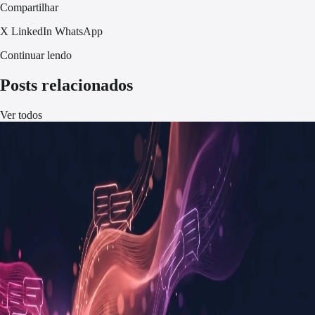
Compartilhar
X
LinkedIn
WhatsApp
Continuar lendo
Posts relacionados
Ver todos