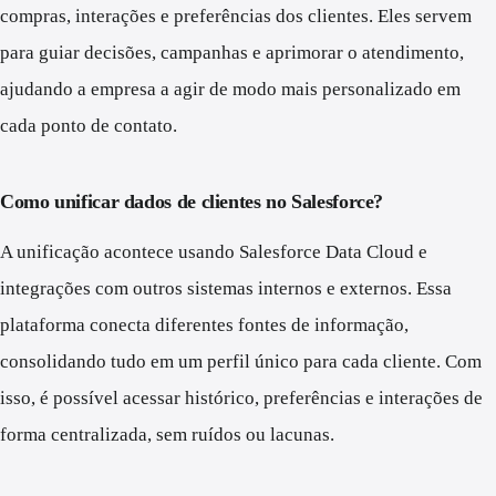
compras, interações e preferências dos clientes. Eles servem
para guiar decisões, campanhas e aprimorar o atendimento,
ajudando a empresa a agir de modo mais personalizado em
cada ponto de contato.
Como unificar dados de clientes no Salesforce?
A unificação acontece usando Salesforce Data Cloud e
integrações com outros sistemas internos e externos. Essa
plataforma conecta diferentes fontes de informação,
consolidando tudo em um perfil único para cada cliente. Com
isso, é possível acessar histórico, preferências e interações de
forma centralizada, sem ruídos ou lacunas.