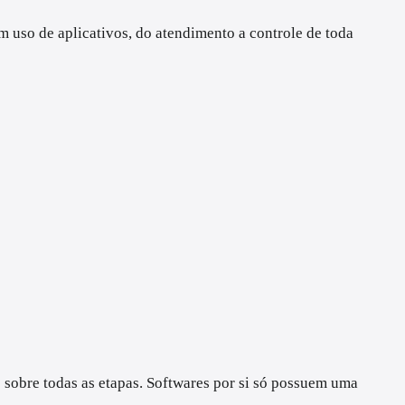
 uso de aplicativos, do atendimento a controle de toda
e sobre todas as etapas. Softwares por si só possuem uma