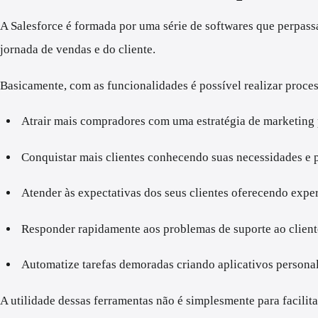
A Salesforce é formada por uma série de softwares que perpass
jornada de vendas e do cliente.
Basicamente, com as funcionalidades é possível realizar proc
Atrair mais compradores com uma estratégia de marketing
Conquistar mais clientes conhecendo suas necessidades e
Atender às expectativas dos seus clientes oferecendo exp
Responder rapidamente aos problemas de suporte ao clien
Automatize tarefas demoradas criando aplicativos personal
A utilidade dessas ferramentas não é simplesmente para facilit