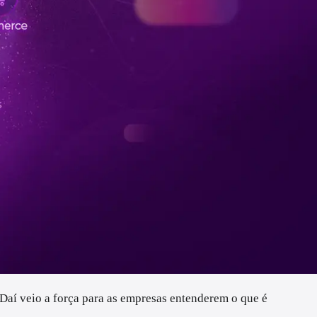
 Daí veio a força para as empresas entenderem o que é