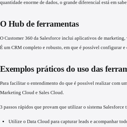
quantidade enorme de dados, o grande diferencial está em saber 
O Hub de ferramentas
O Customer 360 da Salesforce inclui aplicativos de marketing, 
É um CRM completo e robusto, em que é possível configurar e c
Exemplos práticos do uso das ferr
Para facilitar o entendimento do que é possível realizar com u
Marketing Cloud e Sales Cloud.
3 passos rápidos que provam que utilizar o sistema Salesforce 
Utilize o Data Cloud para capturar leads e acompanhar todo