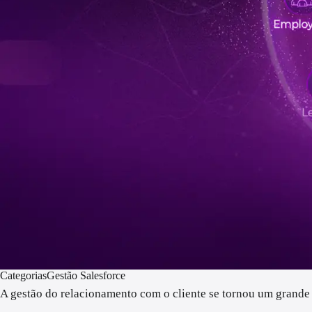
Categorias
Gestão Salesforce
A gestão do relacionamento com o cliente se tornou um grande 