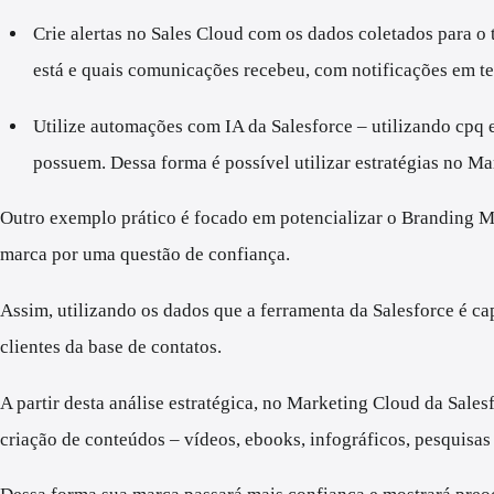
Crie alertas no Sales Cloud com os dados coletados para o 
está e quais comunicações recebeu, com notificações em t
Utilize automações com IA da Salesforce – utilizando cpq e
possuem. Dessa forma é possível utilizar estratégias no M
Outro exemplo prático é focado em potencializar o Branding Ma
marca por uma questão de confiança.
Assim, utilizando os dados que a ferramenta da Salesforce é c
clientes da base de contatos.
A partir desta análise estratégica, no Marketing Cloud da Sales
criação de conteúdos – vídeos, ebooks, infográficos, pesquisas