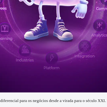
diferencial para os negócios desde a virada para o século XXI.