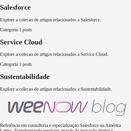
Salesforce
Explore a colecao de artigos relacionados a Salesforce.
Categoria
1 posts
Service Cloud
Explore a colecao de artigos relacionados a Service Cloud.
Categoria
1 posts
Sustentabilidade
Explore a colecao de artigos relacionados a Sustentabilidade.
Referência em consultoria e especialização Salesforce na América
Latina. Transformando negócios através da inovação digital e