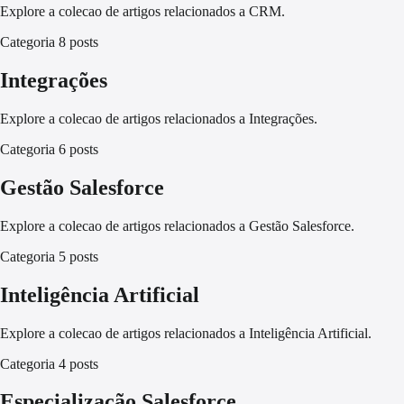
Explore a colecao de artigos relacionados a CRM.
Categoria
8 posts
Integrações
Explore a colecao de artigos relacionados a Integrações.
Categoria
6 posts
Gestão Salesforce
Explore a colecao de artigos relacionados a Gestão Salesforce.
Categoria
5 posts
Inteligência Artificial
Explore a colecao de artigos relacionados a Inteligência Artificial.
Categoria
4 posts
Especialização Salesforce