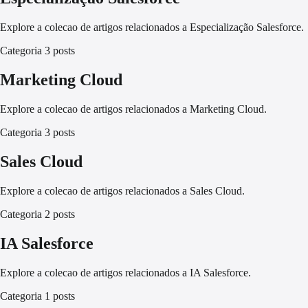
Explore a colecao de artigos relacionados a Especialização Salesforce.
Categoria
3 posts
Marketing Cloud
Explore a colecao de artigos relacionados a Marketing Cloud.
Categoria
3 posts
Sales Cloud
Explore a colecao de artigos relacionados a Sales Cloud.
Categoria
2 posts
IA Salesforce
Explore a colecao de artigos relacionados a IA Salesforce.
Categoria
1 posts