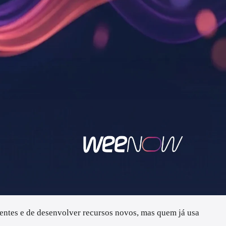
entes e de desenvolver recursos novos, mas quem já usa