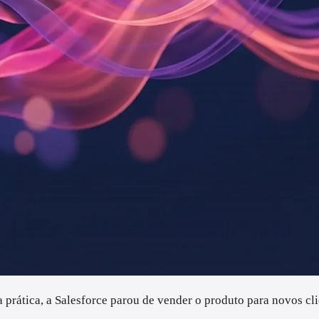
rática, a Salesforce parou de vender o produto para novos cli