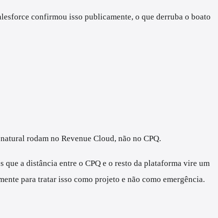
Salesforce confirmou isso publicamente, o que derruba o boato
 natural rodam no Revenue Cloud, não no CPQ.
s que a distância entre o CPQ e o resto da plataforma vire um
mente para tratar isso como projeto e não como emergência.