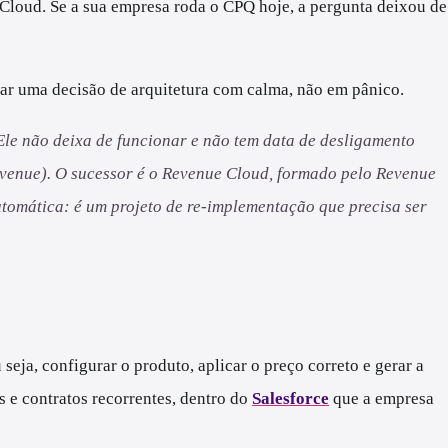
 Cloud. Se a sua empresa roda o CPQ hoje, a pergunta deixou de
mar uma decisão de arquitetura com calma, não em pânico.
Ele não deixa de funcionar e não tem data de desligamento
evenue). O sucessor é o Revenue Cloud, formado pelo Revenue
tomática: é um projeto de re-implementação que precisa ser
seja, configurar o produto, aplicar o preço correto e gerar a
 e contratos recorrentes, dentro do
Salesforce
que a empresa