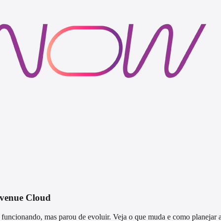
evenue Cloud
funcionando, mas parou de evoluir. Veja o que muda e como planejar 