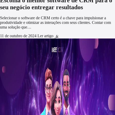
Escolha o melhor software de CRM para o
seu negócio entregar resultados
Selecionar o software de CRM certo é a chave para impulsionar a
produtividade e otimizar as interações com seus clientes. Contar com
uma solução que…
11 de outubro de 2024
Ler artigo
arrow_forward