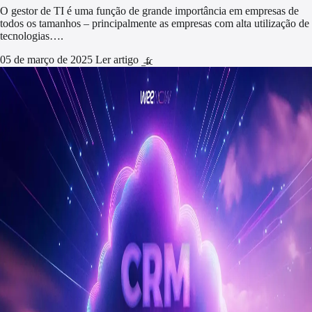
O gestor de TI é uma função de grande importância em empresas de
todos os tamanhos – principalmente as empresas com alta utilização de
tecnologias….
05 de março de 2025
Ler artigo
arrow_forward