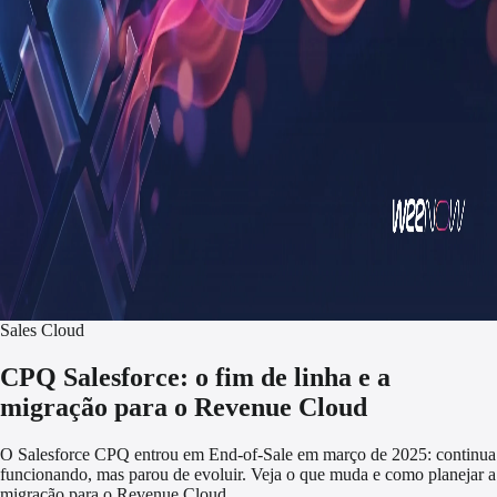
Sales Cloud
CPQ Salesforce: o fim de linha e a
migração para o Revenue Cloud
O Salesforce CPQ entrou em End-of-Sale em março de 2025: continua
funcionando, mas parou de evoluir. Veja o que muda e como planejar a
migração para o Revenue Cloud.