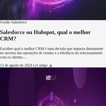
Gestão Salesforce
Salesforce ou Hubspot, qual o melhor
CRM?
Escolher qual o melhor CRM é uma decisão que impacta diretamente
no sucesso das operações de vendas e a eficiência do relacionamento
com os clientes…
13 de agosto de 2024
Ler artigo
arrow_forward