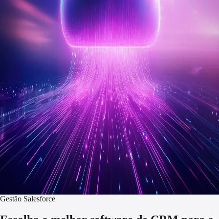
Gestão Salesforce