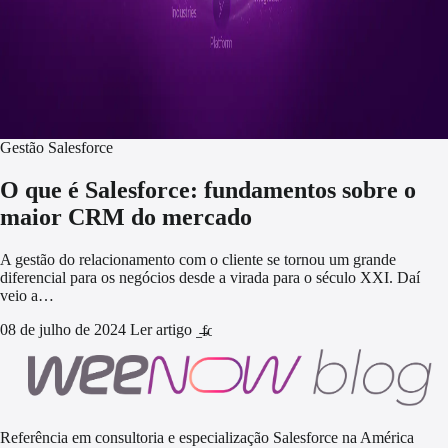
Gestão Salesforce
O que é Salesforce: fundamentos sobre o
maior CRM do mercado
A gestão do relacionamento com o cliente se tornou um grande
diferencial para os negócios desde a virada para o século XXI. Daí
veio a…
08 de julho de 2024
Ler artigo
arrow_forward
Referência em consultoria e especialização Salesforce na América