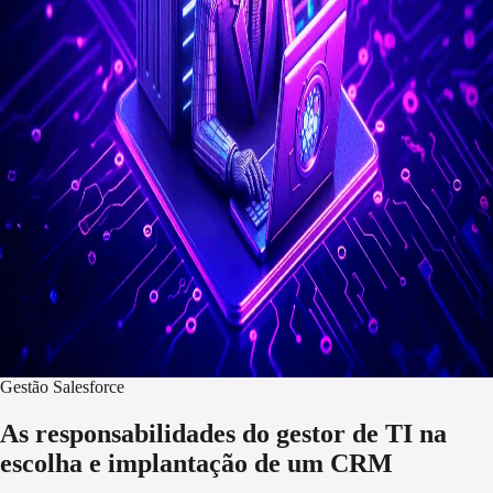
Gestão Salesforce
As responsabilidades do gestor de TI na
escolha e implantação de um CRM