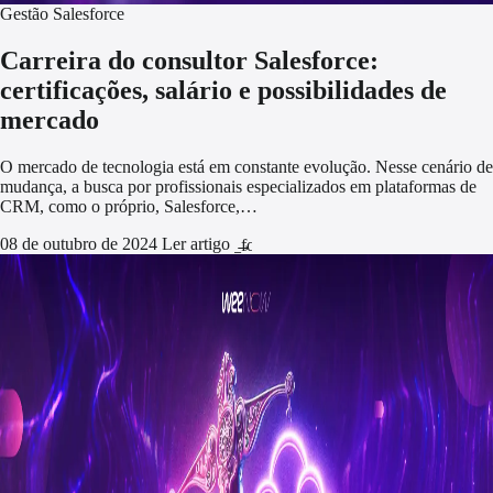
Gestão Salesforce
Carreira do consultor Salesforce:
certificações, salário e possibilidades de
mercado
O mercado de tecnologia está em constante evolução. Nesse cenário de
mudança, a busca por profissionais especializados em plataformas de
CRM, como o próprio, Salesforce,…
08 de outubro de 2024
Ler artigo
arrow_forward