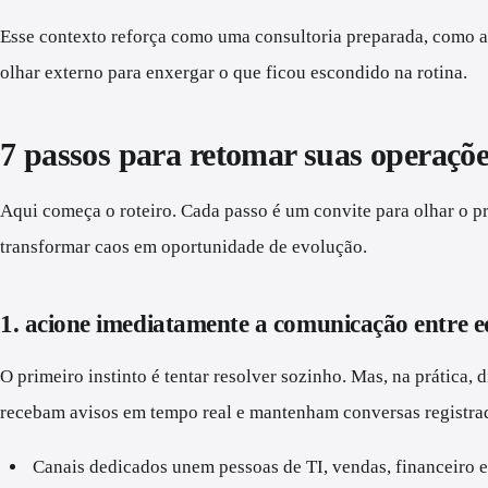
Esse contexto reforça como uma consultoria preparada, como a 
olhar externo para enxergar o que ficou escondido na rotina.
7 passos para retomar suas operaçõ
Aqui começa o roteiro. Cada passo é um convite para olhar o p
transformar caos em oportunidade de evolução.
1. acione imediatamente a comunicação entre e
O primeiro instinto é tentar resolver sozinho. Mas, na prática,
recebam avisos em tempo real e mantenham conversas registrada
Canais dedicados unem pessoas de TI, vendas, financeiro 