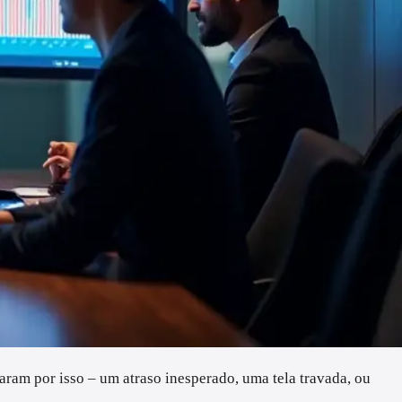
aram por isso – um atraso inesperado, uma tela travada, ou