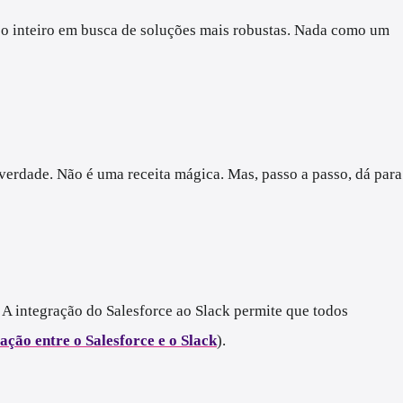
so inteiro em busca de soluções mais robustas. Nada como um
verdade. Não é uma receita mágica. Mas, passo a passo, dá para
. A integração do Salesforce ao Slack permite que todos
ação entre o Salesforce e o Slack
).