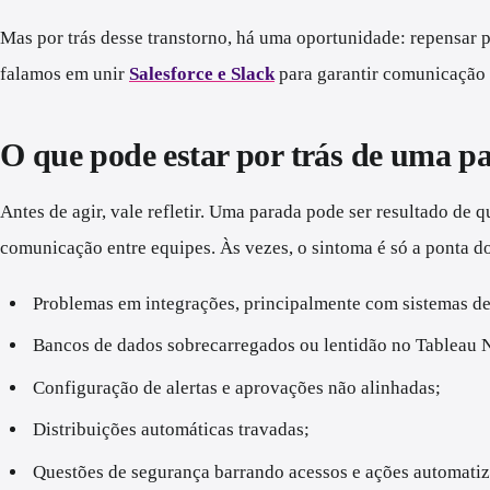
Mas por trás desse transtorno, há uma oportunidade: repensar p
falamos em unir
Salesforce e Slack
para garantir comunicação d
O que pode estar por trás de uma pa
Antes de agir, vale refletir. Uma parada pode ser resultado de
comunicação entre equipes. Às vezes, o sintoma é só a ponta do
Problemas em integrações, principalmente com sistemas d
Bancos de dados sobrecarregados ou lentidão no Tableau 
Configuração de alertas e aprovações não alinhadas;
Distribuições automáticas travadas;
Questões de segurança barrando acessos e ações automatiz