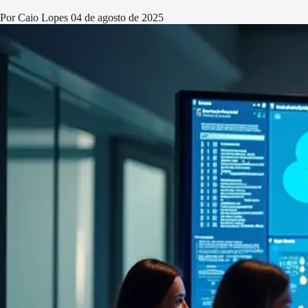
Por Caio Lopes
04 de agosto de 2025