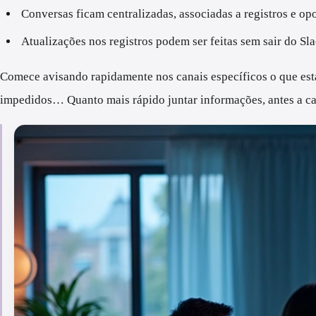
Conversas ficam centralizadas, associadas a registros e op
Atualizações nos registros podem ser feitas sem sair do Sla
Comece avisando rapidamente nos canais específicos o que est
impedidos… Quanto mais rápido juntar informações, antes a ca