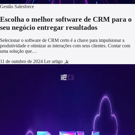
Gestão Salesforce
Escolha o melhor software de CRM para o
seu negócio entregar resultados
Selecionar o software de CRM certo é a chave para impulsionar a
produtividade e otimizar as interações com seus clientes. Contar com
uma solução que…
11 de outubro de 2024
Ler artigo
arrow_forward