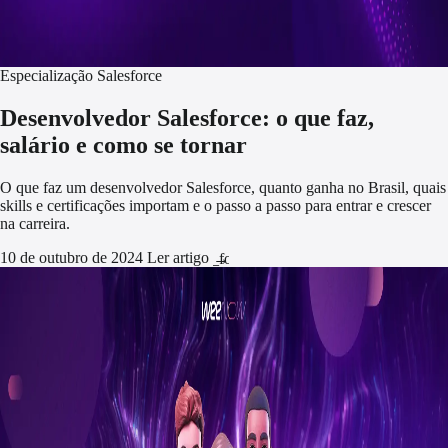
Especialização Salesforce
Desenvolvedor Salesforce: o que faz,
salário e como se tornar
O que faz um desenvolvedor Salesforce, quanto ganha no Brasil, quais
skills e certificações importam e o passo a passo para entrar e crescer
na carreira.
10 de outubro de 2024
Ler artigo
arrow_forward