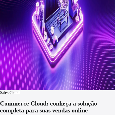
Sales Cloud
Commerce Cloud: conheça a solução
completa para suas vendas online