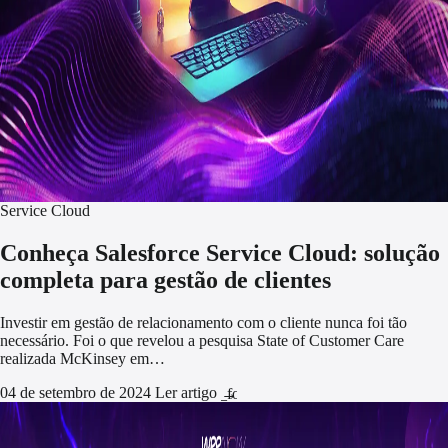
Service Cloud
Conheça Salesforce Service Cloud: solução
completa para gestão de clientes
Investir em gestão de relacionamento com o cliente nunca foi tão
necessário. Foi o que revelou a pesquisa State of Customer Care
realizada McKinsey em…
04 de setembro de 2024
Ler artigo
arrow_forward