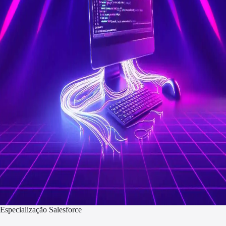
Especialização Salesforce