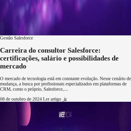
Gestão Salesforce
Carreira do consultor Salesforce:
certificações, salário e possibilidades de
mercado
O mercado de tecnologia está em constante evolução. Nesse cenário de
mudança, a busca por profissionais especializados em plataformas de
CRM, como o próprio, Salesforce,…
08 de outubro de 2024
Ler artigo
arrow_forward