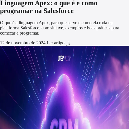
Linguagem Apex: o que é e como
programar na Salesforce
O que é a linguagem Apex, para que serve e como ela roda na
plataforma Salesforce, com sintaxe, exemplos e boas práticas para
começar a programar.
12 de novembro de 2024
Ler artigo
arrow_forward