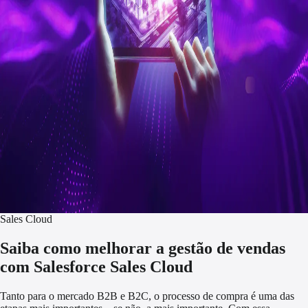
Sales Cloud
Saiba como melhorar a gestão de vendas
com Salesforce Sales Cloud
Tanto para o mercado B2B e B2C, o processo de compra é uma das