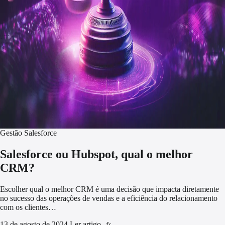
Gestão Salesforce
Salesforce ou Hubspot, qual o melhor
CRM?
Escolher qual o melhor CRM é uma decisão que impacta diretamente
no sucesso das operações de vendas e a eficiência do relacionamento
com os clientes…
13 de agosto de 2024
Ler artigo
arrow_forward