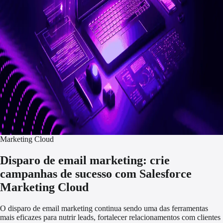
Marketing Cloud
Disparo de email marketing: crie
campanhas de sucesso com Salesforce
Marketing Cloud
O disparo de email marketing continua sendo uma das ferramentas
mais eficazes para nutrir leads, fortalecer relacionamentos com clientes