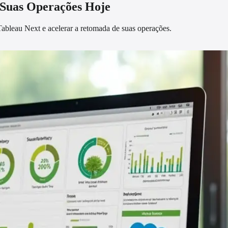
 Suas Operações Hoje
Tableau Next e acelerar a retomada de suas operações.