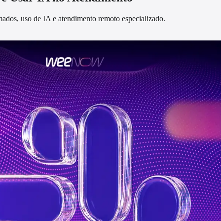
ados, uso de IA e atendimento remoto especializado.