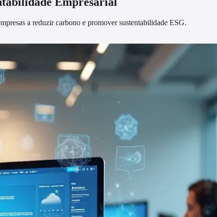
ntabilidade Empresarial
mpresas a reduzir carbono e promover sustentabilidade ESG.