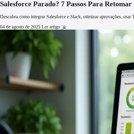
Salesforce Parado? 7 Passos Para Retomar
Descubra como integrar Salesforce e Slack, otimizar aprovações, usar 
04 de agosto de 2025
Ler artigo
arrow_forward