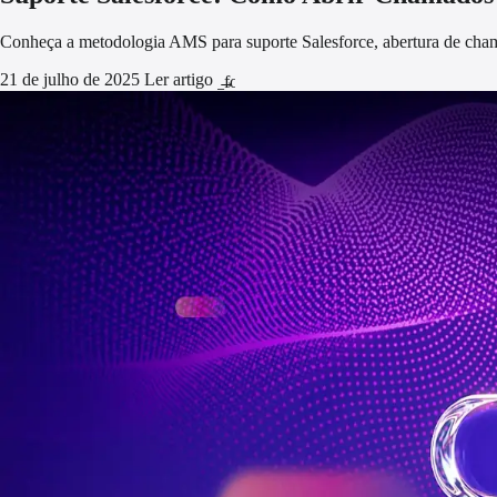
Conheça a metodologia AMS para suporte Salesforce, abertura de cham
21 de julho de 2025
Ler artigo
arrow_forward