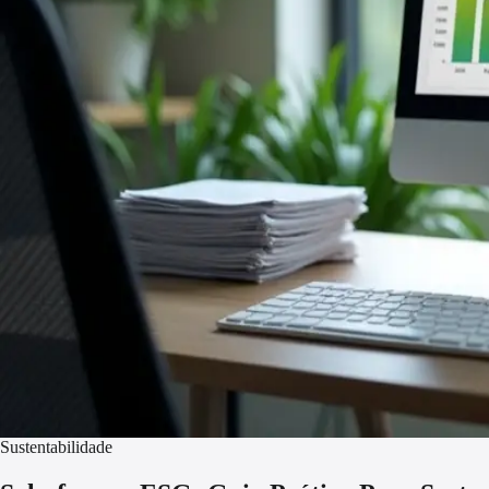
Sustentabilidade