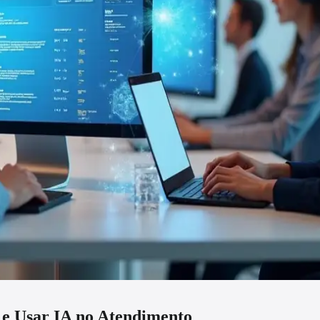
 e Usar IA no Atendimento