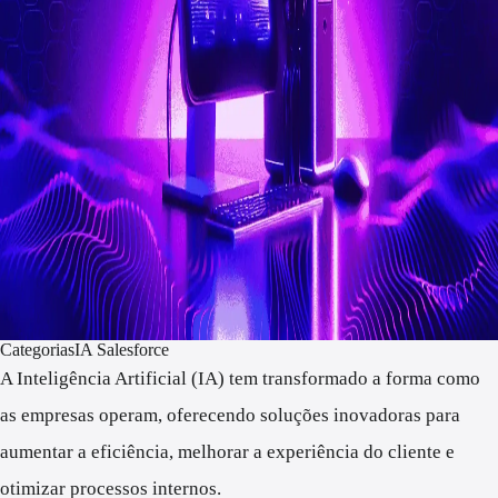
Categorias
IA Salesforce
A Inteligência Artificial (IA) tem transformado a forma como
as empresas operam, oferecendo soluções inovadoras para
aumentar a eficiência, melhorar a experiência do cliente e
otimizar processos internos.