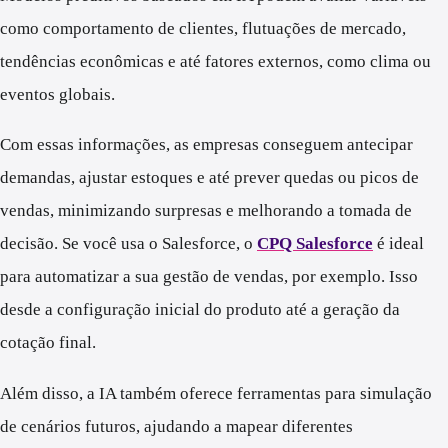
como comportamento de clientes, flutuações de mercado,
tendências econômicas e até fatores externos, como clima ou
eventos globais.
Com essas informações, as empresas conseguem antecipar
demandas, ajustar estoques e até prever quedas ou picos de
vendas, minimizando surpresas e melhorando a tomada de
decisão. Se você usa o Salesforce, o
CPQ Salesforce
é ideal
para automatizar a sua gestão de vendas, por exemplo. Isso
desde a configuração inicial do produto até a geração da
cotação final.
Além disso, a IA também oferece ferramentas para simulação
de cenários futuros, ajudando a mapear diferentes