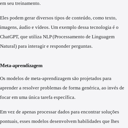
em seu treinamento.
Eles podem gerar diversos tipos de conteúdo, como texto,
imagens, áudio e vídeos. Um exemplo dessa tecnologia é o
ChatGPT, que utiliza NLP (Processamento de Linguagem
Natural) para interagir e responder perguntas.
Meta-aprendizagem
Os modelos de meta-aprendizagem são projetados para
aprender a resolver problemas de forma genérica, ao invés de
focar em uma única tarefa específica.
Em vez de apenas processar dados para encontrar soluções
pontuais, esses modelos desenvolvem habilidades que lhes