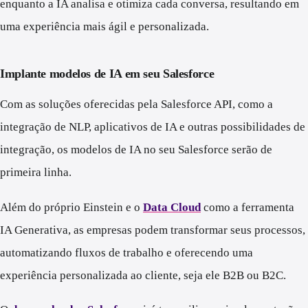
enquanto a IA analisa e otimiza cada conversa, resultando em
uma experiência mais ágil e personalizada.
Implante modelos de IA em seu Salesforce
Com as soluções oferecidas pela Salesforce API, como a
integração de NLP, aplicativos de IA e outras possibilidades de
integração, os modelos de IA no seu Salesforce serão de
primeira linha.
Além do próprio Einstein e o
Data Cloud
como a ferramenta
IA Generativa, as empresas podem transformar seus processos,
automatizando fluxos de trabalho e oferecendo uma
experiência personalizada ao cliente, seja ele B2B ou B2C.