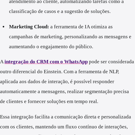
atendimento ao cliente, automatizando tarefas como a
classificação de casos e a sugestão de soluções.
Marketing Cloud:
a ferramenta de IA otimiza as
campanhas de marketing, personalizando as mensagens e
aumentando o engajamento do público.
A
integração do CRM com o WhatsApp
pode ser considerada
outro diferencial do Einstein. Com a ferramenta de NLP,
aplicada aos dados de interação, é possível responder
automaticamente a mensagens, realizar segmentação precisa
de clientes e fornecer soluções em tempo real.
Essa integração facilita a comunicação direta e personalizada
com os clientes, mantendo um fluxo contínuo de interações,