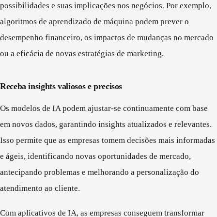
possibilidades e suas implicações nos negócios. Por exemplo,
algoritmos de aprendizado de máquina podem prever o
desempenho financeiro, os impactos de mudanças no mercado
ou a eficácia de novas estratégias de marketing.
Receba insights valiosos e precisos
Os modelos de IA podem ajustar-se continuamente com base
em novos dados, garantindo insights atualizados e relevantes.
Isso permite que as empresas tomem decisões mais informadas
e ágeis, identificando novas oportunidades de mercado,
antecipando problemas e melhorando a personalização do
atendimento ao cliente.
Com aplicativos de IA, as empresas conseguem transformar