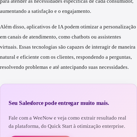
para atender às necessidades específicas de cada consumidor,
aumentando a satisfação e o engajamento.
Além disso, aplicativos de IA podem otimizar a personalização
em canais de atendimento, como chatbots ou assistentes
virtuais. Essas tecnologias são capazes de interagir de maneira
natural e eficiente com os clientes, respondendo a perguntas,
resolvendo problemas e até antecipando suas necessidades.
Seu Salesforce pode entregar muito mais.
Fale com a WeeNow e veja como extrair resultado real
da plataforma, do Quick Start à otimização enterprise.