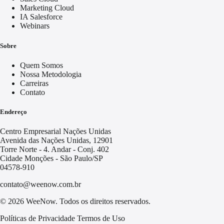
Marketing Cloud
IA Salesforce
Webinars
Sobre
Quem Somos
Nossa Metodologia
Carreiras
Contato
Endereço
Centro Empresarial Nações Unidas
Avenida das Nações Unidas, 12901
Torre Norte - 4. Andar - Conj. 402
Cidade Monções - São Paulo/SP
04578-910
contato@weenow.com.br
© 2026 WeeNow. Todos os direitos reservados.
Políticas de Privacidade
Termos de Uso