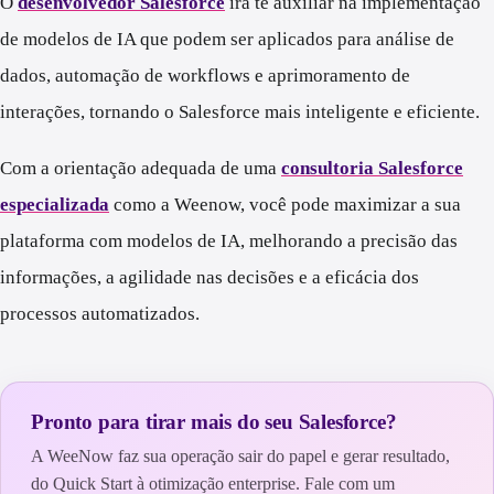
O
desenvolvedor Salesforce
irá te auxiliar na implementação
de modelos de IA que podem ser aplicados para análise de
dados, automação de workflows e aprimoramento de
interações, tornando o Salesforce mais inteligente e eficiente.
Com a orientação adequada de uma
consultoria Salesforce
especializada
como a Weenow, você pode maximizar a sua
plataforma com modelos de IA, melhorando a precisão das
informações, a agilidade nas decisões e a eficácia dos
processos automatizados.
Pronto para tirar mais do seu Salesforce?
A WeeNow faz sua operação sair do papel e gerar resultado,
do Quick Start à otimização enterprise. Fale com um