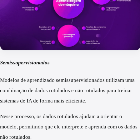
Semissupervisionados
Modelos de aprendizado semissupervisionados utilizam uma
combinação de dados rotulados e não rotulados para treinar
sistemas de IA de forma mais eficiente.
Nesse processo, os dados rotulados ajudam a orientar o
modelo, permitindo que ele interprete e aprenda com os dados
não rotulados.