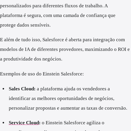
personalizados para diferentes fluxos de trabalho. A
plataforma é segura, com uma camada de confiança que
protege dados sensíveis.
E além de tudo isso, Salesforce é aberta para integração com
modelos de IA de diferentes provedores, maximizando o ROI e
a produtividade dos negócios.
Exemplos de uso do Einstein Salesforce:
Sales Cloud:
a plataforma ajuda os vendedores a
identificar as melhores oportunidades de negócios,
personalizar propostas e aumentar as taxas de conversão.
Service Cloud
:
o Einstein Salesforce agiliza o