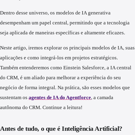
Dentro desse universo, os modelos de IA generativa
desempenham um papel central, permitindo que a tecnologia
seja aplicada de maneiras específicas e altamente eficazes.
Neste artigo, iremos explorar os principais modelos de IA, suas
aplicações e como integrá-los em projetos estratégicos.
Também entenderemos como Einstein Salesforce, a IA central
do CRM, é um aliado para melhorar a experiência do seu
negócio de forma integral. Na prática, são esses modelos que
sustentam os
agentes de IA do Agentforce
, a camada
autônoma do CRM. Continue a leitura!
Antes de tudo, o que é Inteligência Artificial?