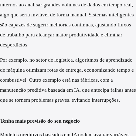
internos ao analisar grandes volumes de dados em tempo real,
algo que seria inviável de forma manual. Sistemas inteligentes
são capazes de sugerir melhorias contínuas, ajustando fluxos
de trabalho para alcançar maior produtividade e eliminar
desperdícios.
Por exemplo, no setor de logística, algoritmos de aprendizado
de máquina otimizam rotas de entrega, economizando tempo e
combustível. Outro exemplo está nas fábricas, com a
manutenção preditiva baseada em IA, que antecipa falhas antes
que se tornem problemas graves, evitando interrupções.
Tenha mais previsão do seu negócio
Modelos preditivos baseados em IA podem avaliar variáveis