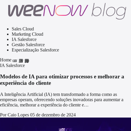
Sales Cloud
Marketing Cloud
IA Salesforce
Gestão Salesforce
Especialização Salesforce
Home
home
grid_view
apps
IA Salesforce
Modelos de IA para otimizar processos e melhorar a
experiência do cliente
A Inteligência Artificial (IA) tem transformado a forma como as
empresas operam, oferecendo soluções inovadoras para aumentar a
eficiência, melhorar a experiência do cliente e…
Por Caio Lopes
05 de dezembro de 2024