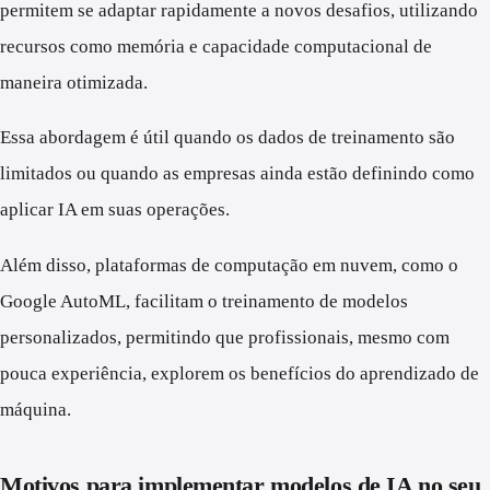
permitem se adaptar rapidamente a novos desafios, utilizando
recursos como memória e capacidade computacional de
maneira otimizada.
Essa abordagem é útil quando os dados de treinamento são
limitados ou quando as empresas ainda estão definindo como
aplicar IA em suas operações.
Além disso, plataformas de computação em nuvem, como o
Google AutoML, facilitam o treinamento de modelos
personalizados, permitindo que profissionais, mesmo com
pouca experiência, explorem os benefícios do aprendizado de
máquina.
Motivos para implementar modelos de IA no seu