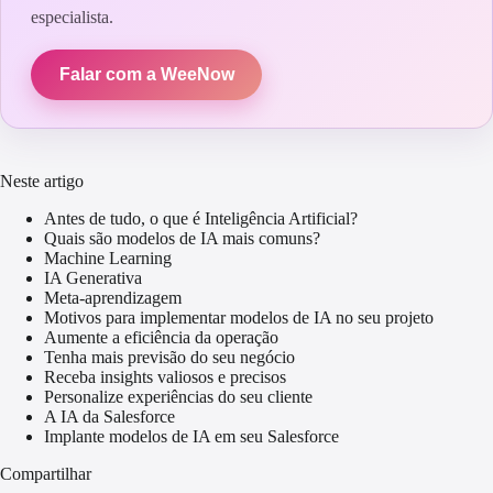
especialista.
Falar com a WeeNow
Neste artigo
Antes de tudo, o que é Inteligência Artificial?
Quais são modelos de IA mais comuns?
Machine Learning
IA Generativa
Meta-aprendizagem
Motivos para implementar modelos de IA no seu projeto
Aumente a eficiência da operação
Tenha mais previsão do seu negócio
Receba insights valiosos e precisos
Personalize experiências do seu cliente
A IA da Salesforce
Implante modelos de IA em seu Salesforce
Compartilhar