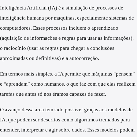
Inteligência Artificial (IA) é a simulação de processos de
inteligência humana por máquinas, especialmente sistemas de
computadores. Esses processos incluem o aprendizado
(aquisição de informações e regras para usar as informações),
o raciocínio (usar as regras para chegar a conclusões
aproximadas ou definitivas) e a autocorreção.
Em termos mais simples, a IA permite que máquinas “pensem”
e “aprendam” como humanos, o que faz com que elas realizem
tarefas que antes só nós éramos capazes de fazer.
O avanço dessa área tem sido possível graças aos modelos de
IA, que podem ser descritos como algoritmos treinados para
entender, interpretar e agir sobre dados. Esses modelos podem