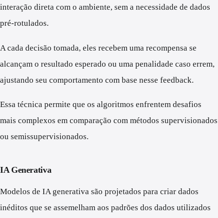
interação direta com o ambiente, sem a necessidade de dados
pré-rotulados.
A cada decisão tomada, eles recebem uma recompensa se
alcançam o resultado esperado ou uma penalidade caso errem,
ajustando seu comportamento com base nesse feedback.
Essa técnica permite que os algoritmos enfrentem desafios
mais complexos em comparação com métodos supervisionados
ou semissupervisionados.
IA Generativa
Modelos de IA generativa são projetados para criar dados
inéditos que se assemelham aos padrões dos dados utilizados