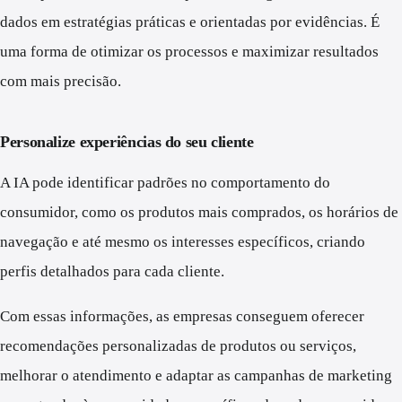
dados em estratégias práticas e orientadas por evidências. É
uma forma de otimizar os processos e maximizar resultados
com mais precisão.
Personalize experiências do seu cliente
A IA pode identificar padrões no comportamento do
consumidor, como os produtos mais comprados, os horários de
navegação e até mesmo os interesses específicos, criando
perfis detalhados para cada cliente.
Com essas informações, as empresas conseguem oferecer
recomendações personalizadas de produtos ou serviços,
melhorar o atendimento e adaptar as campanhas de marketing