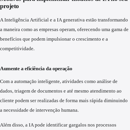
projeto
A Inteligência Artificial e a IA generativa estão transformando
a maneira como as empresas operam, oferecendo uma gama de
benefícios que podem impulsionar o crescimento e a
competitividade.
Aumente a eficiência da operação
Com a automação inteligente, atividades como análise de
dados, triagem de documentos e até mesmo atendimento ao
cliente podem ser realizadas de forma mais rápida diminuindo
a necessidade de intervenção humana.
Além disso, a IA pode identificar gargalos nos processos