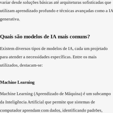
variar desde soluções básicas até arquiteturas sofisticadas que
utilizam aprendizado profundo e técnicas avançadas como a IA
generativa.
Quais são modelos de IA mais comuns?
Existem diversos tipos de modelos de IA, cada um projetado
para atender a necessidades específicas. Entre os mais
utilizados, destacam-se:
Machine Learning
Machine Learning (Aprendizado de Máquina) é um subcampo
da Inteligência Artificial que permite que sistemas de
computador aprendam com dados, identificando padrões,