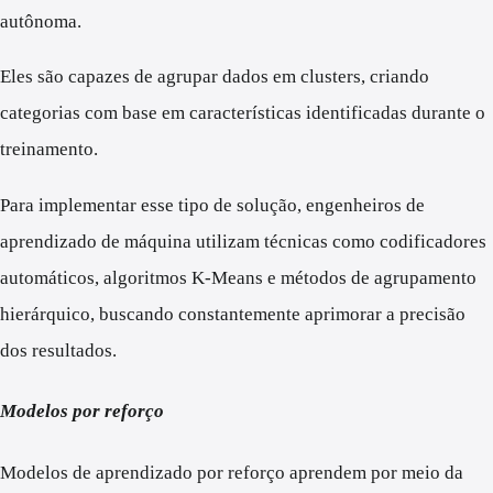
autônoma.
Eles são capazes de agrupar dados em clusters, criando
categorias com base em características identificadas durante o
treinamento.
Para implementar esse tipo de solução, engenheiros de
aprendizado de máquina utilizam técnicas como codificadores
automáticos, algoritmos K-Means e métodos de agrupamento
hierárquico, buscando constantemente aprimorar a precisão
dos resultados.
Modelos por reforço
Modelos de aprendizado por reforço aprendem por meio da