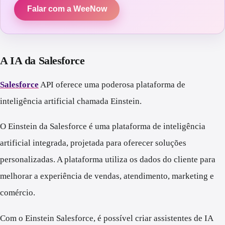
Falar com a WeeNow
A IA da Salesforce
Salesforce
API oferece uma poderosa plataforma de
inteligência artificial chamada Einstein.
O Einstein da Salesforce é uma plataforma de inteligência
artificial integrada, projetada para oferecer soluções
personalizadas. A plataforma utiliza os dados do cliente para
melhorar a experiência de vendas, atendimento, marketing e
comércio.
Com o Einstein Salesforce, é possível criar assistentes de IA