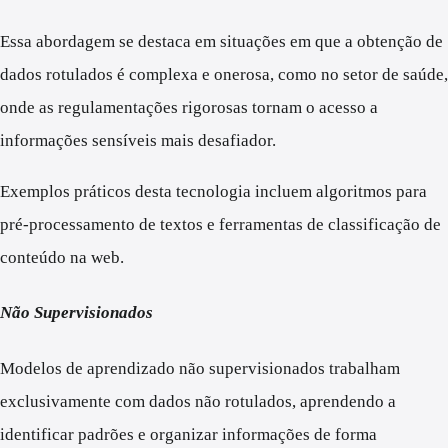
Essa abordagem se destaca em situações em que a obtenção de
dados rotulados é complexa e onerosa, como no setor de saúde,
onde as regulamentações rigorosas tornam o acesso a
informações sensíveis mais desafiador.
Exemplos práticos desta tecnologia incluem algoritmos para
pré-processamento de textos e ferramentas de classificação de
conteúdo na web.
Não Supervisionados
Modelos de aprendizado não supervisionados trabalham
exclusivamente com dados não rotulados, aprendendo a
identificar padrões e organizar informações de forma