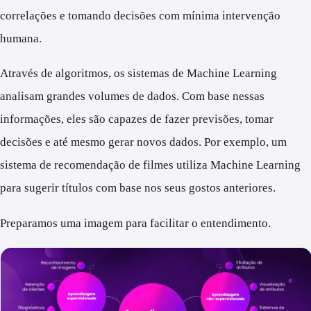
correlações e tomando decisões com mínima intervenção
humana.
Através de algoritmos, os sistemas de Machine Learning
analisam grandes volumes de dados. Com base nessas
informações, eles são capazes de fazer previsões, tomar
decisões e até mesmo gerar novos dados. Por exemplo, um
sistema de recomendação de filmes utiliza Machine Learning
para sugerir títulos com base nos seus gostos anteriores.
Preparamos uma imagem para facilitar o entendimento.