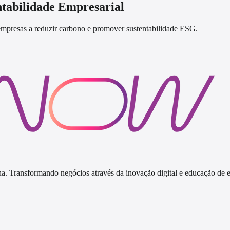
ntabilidade Empresarial
mpresas a reduzir carbono e promover sustentabilidade ESG.
a. Transformando negócios através da inovação digital e educação de el