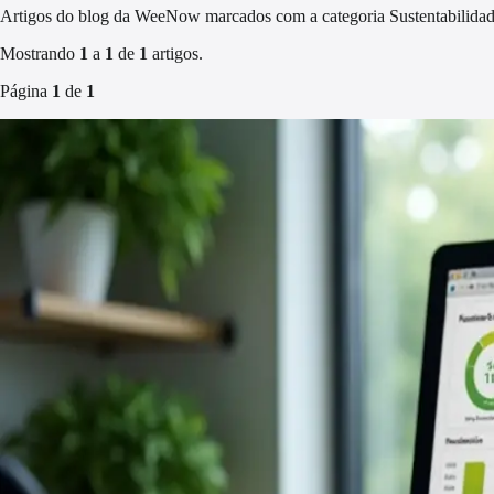
Artigos do blog da WeeNow marcados com a categoria Sustentabilidad
Mostrando
1
a
1
de
1
artigos.
Página
1
de
1