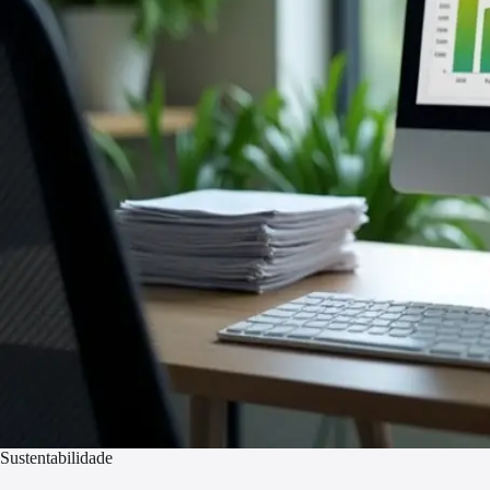
Sustentabilidade